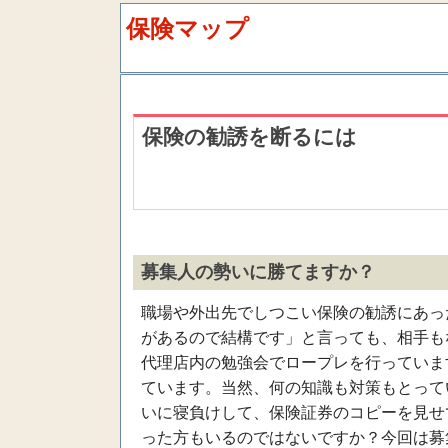
保険マップ
保険の勧誘を断るには
募集人の勢いに勝てますか？
職場や外出先でしつこい保険の勧誘にあっ
があるので結構です」と言っても、相手も
代理店内の勉強会でロープレを行っていま
ています。当然、何の知識も対策もとって
いに寝負けして、保険証券のコピーを見せ
った方もいるのではないですか？今回は募