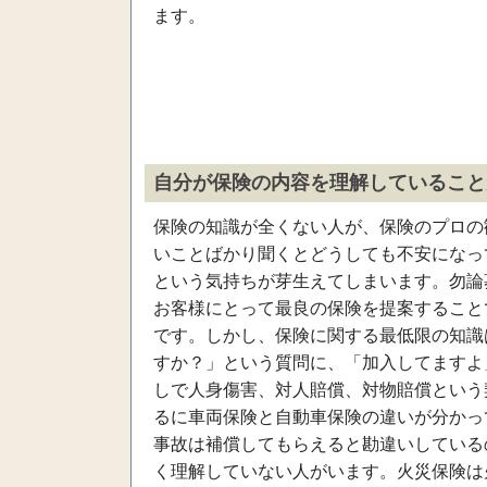
ます。
自分が保険の内容を理解していること
保険の知識が全くない人が、保険のプロの
いことばかり聞くとどうしても不安になっ
という気持ちが芽生えてしまいます。勿論
お客様にとって最良の保険を提案すること
です。しかし、保険に関する最低限の知識
すか？」という質問に、「加入してますよ
しで人身傷害、対人賠償、対物賠償という
るに車両保険と自動車保険の違いが分かっ
事故は補償してもらえると勘違いしている
く理解していない人がいます。火災保険は