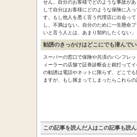
せん。自分のお客様でどのような事故があ
して自分はお客様にどのような保険に入っ
す。もし他人を悪く言う代理店に出会って
し、不満はない。自分のために一生懸命プ
いと言う人とは、あまり契約したくない」
勧誘のきっかけはどこにでも潜んでい
スーパーの窓口で保険や共済のパンフレッ
ィーラーの店舗で証券診断会と銘打ってイ
の勧誘は電話やネットに限らず、どこでも
ますが、もし掴まってしまったらこれらの
この記事を読んだ人はこの記事も読ん