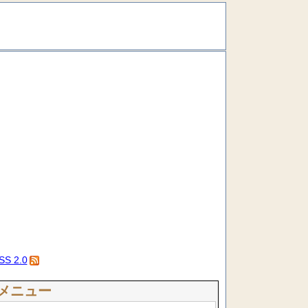
SS 2.0
メニュー