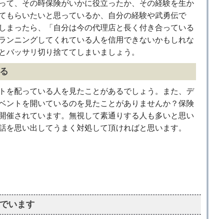
って、その時保険がいかに役立ったか、その経験を生か
てもらいたいと思っているか、自分の経験や武勇伝で
しまったら、「自分は今の代理店と長く付き合っている
ランニングしてくれている人を信用できないかもしれな
とバッサリ切り捨ててしまいましょう。
る
トを配っている人を見たことがあるでしょう。また、デ
ベントを開いているのを見たことがありませんか？保険
開催されています。無視して素通りする人も多いと思い
話を思い出してうまく対処して頂ければと思います。
でいます