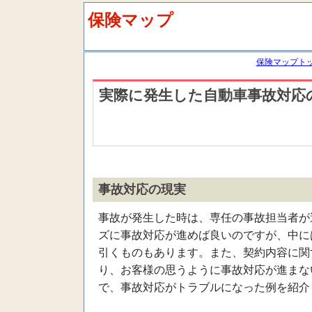
保険マップ
保険マップト
実際に発生した自動車事故対応
事故対応の現実
事故が発生した時は、専任の事故担当者が
ズに事故対応が進めば良いのですが、中に
引くものもあります。また、契約内容に関
り、お客様の思うように事故対応が進まな
で、事故対応がトラブルになった例を紹介