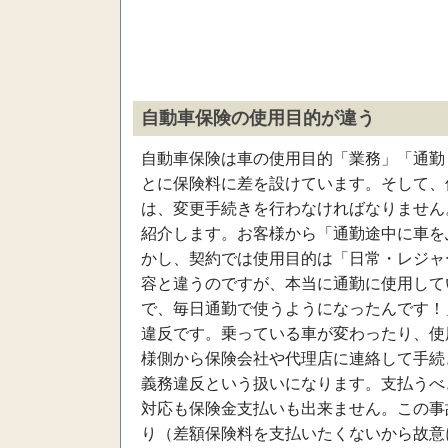
自動車保険の使用目的が違う
自動車保険は車の使用目的「業務」「通勤
とに保険料に差を設けています。そして、
は、変更手続きを行わなければなりません
紹介します。お客様から「通勤途中に車を
かし、契約では使用目的は「日常・レジャ
容と違うのですが、本当に通勤に使用して
で、毎日通勤で使うようになったんです！
違反です。乗っている車が変わったり、使
様側から保険会社や代理店に連絡して手続
義務違反という扱いになります。支払うべ
対応も保険金支払いも出来ません。この事
り（差額保険料を支払いたくないから故意