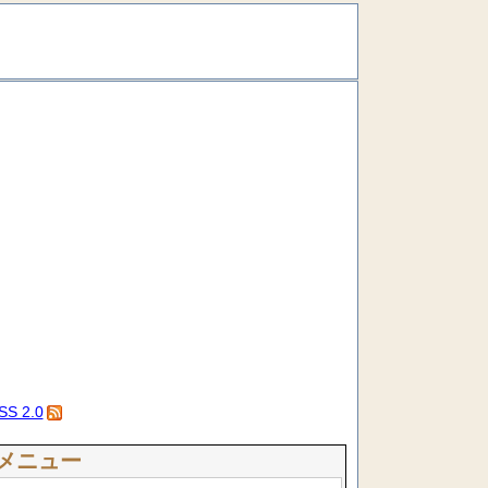
SS 2.0
メニュー