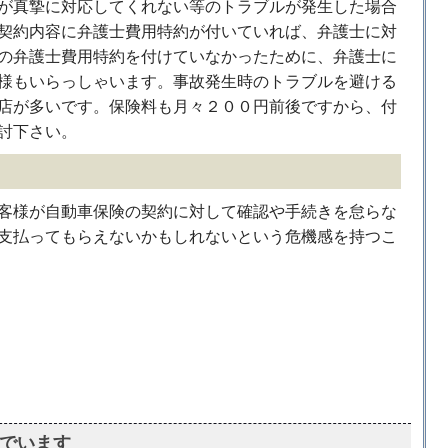
が真摯に対応してくれない等のトラブルが発生した場合
契約内容に弁護士費用特約が付いていれば、弁護士に対
の弁護士費用特約を付けていなかったために、弁護士に
様もいらっしゃいます。事故発生時のトラブルを避ける
店が多いです。保険料も月々２００円前後ですから、付
討下さい。
客様が自動車保険の契約に対して確認や手続きを怠らな
支払ってもらえないかもしれないという危機感を持つこ
でいます