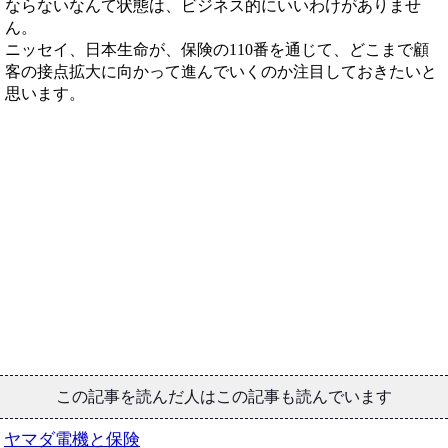
ならないなんて状態は、ビジネス的にいいわけがありませ
ん。
ニッセイ、日本生命が、保険の110番を通じて、どこまで顧
客の接点拡大に向かって進んでいくのか注目しておきたいと
思います。
この記事を読んだ人はこの記事も読んでいます
ヤマダ電機と保険