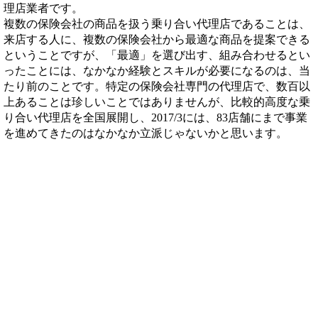
理店業者です。
複数の保険会社の商品を扱う乗り合い代理店であることは、
来店する人に、複数の保険会社から最適な商品を提案できる
ということですが、「最適」を選び出す、組み合わせるとい
ったことには、なかなか経験とスキルが必要になるのは、当
たり前のことです。特定の保険会社専門の代理店で、数百以
上あることは珍しいことではありませんが、比較的高度な乗
り合い代理店を全国展開し、2017/3には、83店舗にまで事業
を進めてきたのはなかなか立派じゃないかと思います。