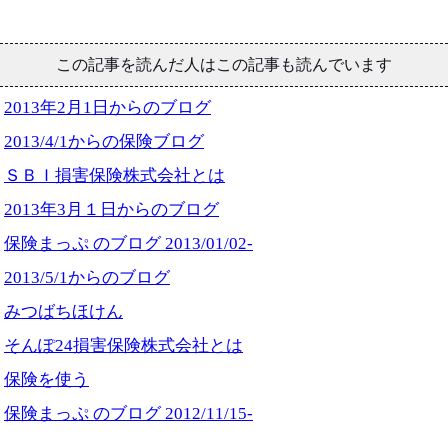
この記事を読んだ人はこの記事も読んでいます
2013年2月1日からのブログ
2013/4/1からの保険ブログ
ＳＢＩ損害保険株式会社とは
2013年3月１日からのブログ
保険まっぷ のブログ 2013/01/02-
2013/5/1からのブログ
みつばちほけん
そんぽ24損害保険株式会社とは
保険を使う
保険まっぷ のブログ 2012/11/15-