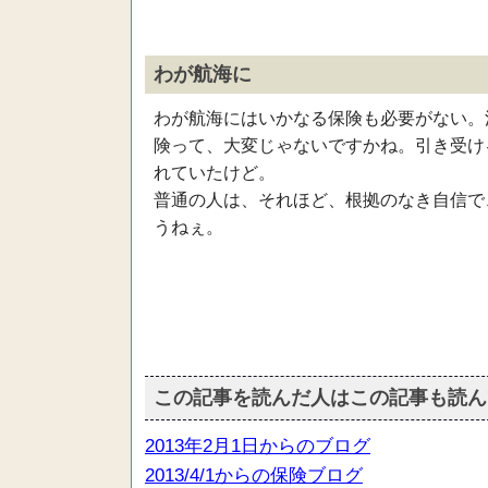
わが航海に
わが航海にはいかなる保険も必要がない。
険って、大変じゃないですかね。引き受け
れていたけど。
普通の人は、それほど、根拠のなき自信で
うねぇ。
この記事を読んだ人はこの記事も読ん
2013年2月1日からのブログ
2013/4/1からの保険ブログ