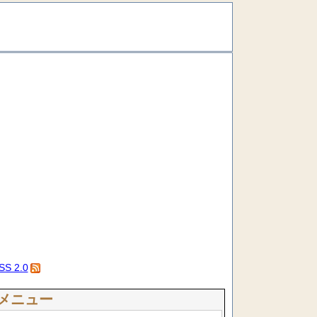
SS 2.0
メニュー