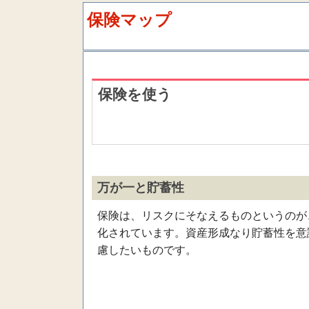
保険マップ
保険を使う
万が一と貯蓄性
保険は、リスクにそなえるものというのが
化されています。資産形成なり貯蓄性を意
慮したいものです。