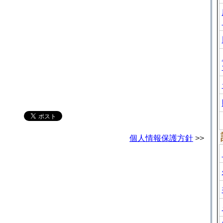
個人情報保護方針
>>