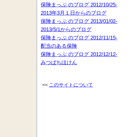
保険まっぷ のブログ 2012/10/25-
2013年3月１日からのブログ
保険まっぷ のブログ 2013/01/02-
2013/5/1からのブログ
保険まっぷ のブログ 2012/11/15-
配当のある保険
保険まっぷ のブログ 2012/12/12-
みつばちほけん
<<
このサイトについて