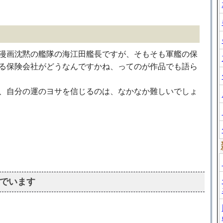
漫画沈黙の艦隊の海江田艦長ですが、そもそも軍艦の保
る保険会社がどうなんですかね、ってのが作品でも語ら
、自分の運のヨサを信じるのは、なかなか難しいでしょ
でいます