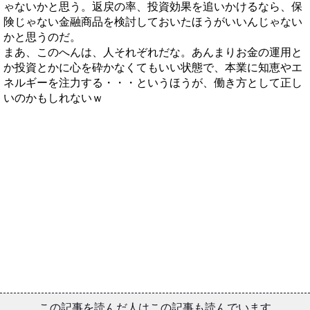
ゃないかと思う。返戻の率、投資効果を追いかけるなら、保
険じゃない金融商品を検討しておいたほうがいいんじゃない
かと思うのだ。
まあ、このへんは、人それぞれだな。あんまりお金の運用と
か投資とかに心を砕かなくてもいい状態で、本業に知恵やエ
ネルギーを注力する・・・というほうが、働き方として正し
いのかもしれないｗ
この記事を読んだ人はこの記事も読んでいます