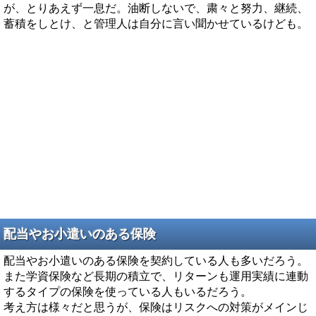
が、とりあえず一息だ。油断しないで、粛々と努力、継続、
蓄積をしとけ、と管理人は自分に言い聞かせているけども。
配当やお小遣いのある保険
配当やお小遣いのある保険を契約している人も多いだろう。
また学資保険など長期の積立で、リターンも運用実績に連動
するタイプの保険を使っている人もいるだろう。
考え方は様々だと思うが、保険はリスクへの対策がメインじ