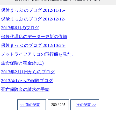
保険まっぷ のブログ 2012/11/15-
保険まっぷ のブログ 2012/12/12-
2013年6月のブログ
保険代理店のデーター更新の依頼
保険まっぷ のブログ 2012/10/25-
メットライフアリコの飛行船を見た。
生命保険と税金(死亡)
2013年2月1日からのブログ
2013/4/1からの保険ブログ
死亡保険金の請求の手続
<< 前の記事
280 / 295
次の記事 >>